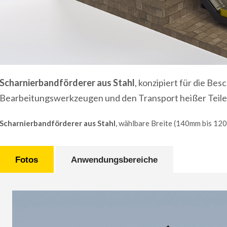
Scharnierbandförderer aus Stahl
, konzipiert für die Be
Bearbeitungswerkzeugen und den Transport heißer Teile
Scharnierbandförderer aus Stahl
, wählbare Breite (140mm bis 12
Fotos
Anwendungsbereiche