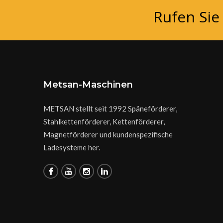
Rufen Sie
Metsan-Maschinen
METSAN stellt seit 1992 Späneförderer,
Stahlkettenförderer, Kettenförderer,
Magnetförderer und kundenspezifische
Ladesysteme her.