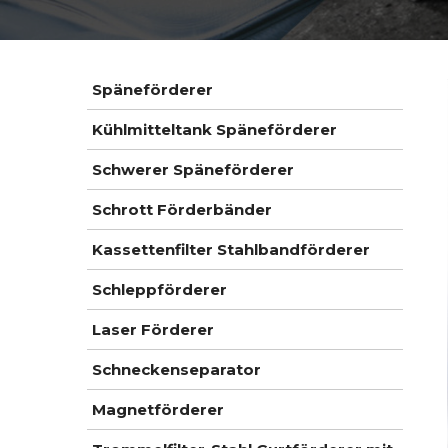
Späneförderer
Kühlmitteltank Späneförderer
Schwerer Späneförderer
Schrott Förderbänder
Kassettenfilter Stahlbandförderer
Schleppförderer
Laser Förderer
Schneckenseparator
Magnetförderer