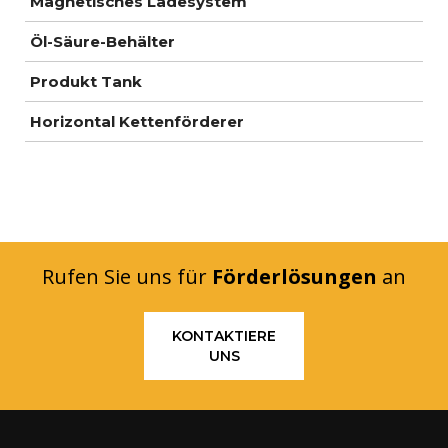
Magnetisches Ladesystem
Öl-Säure-Behälter
Produkt Tank
Horizontal Kettenförderer
Rufen Sie uns für
Förderlösungen
an
KONTAKTIERE
UNS