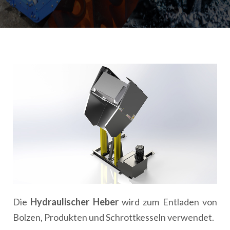
Die
Hydraulischer Heber
wird zum Entladen von
Bolzen, Produkten und Schrottkesseln verwendet.