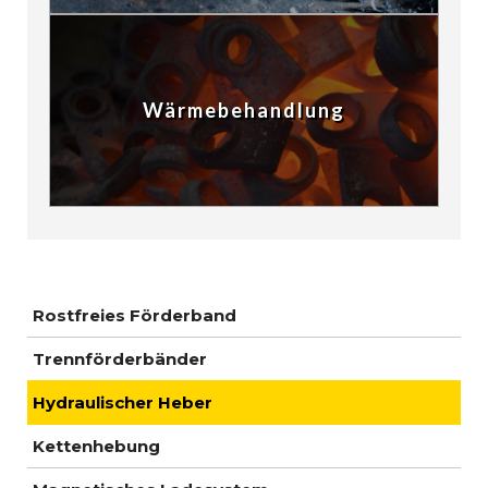
Wärmebehandlung
Rostfreies Förderband
Trennförderbänder
Hydraulischer Heber
Kettenhebung