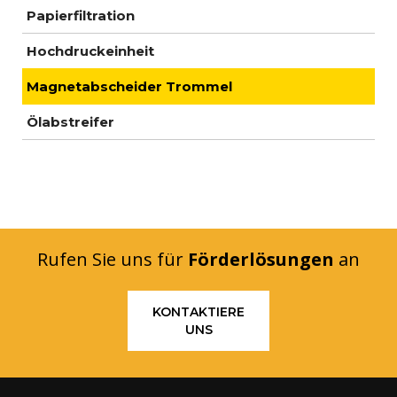
Papierfiltration
Hochdruckeinheit
Magnetabscheider Trommel
Ölabstreifer
Rufen Sie uns für
Förderlösungen
an
KONTAKTIERE
UNS