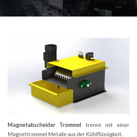
Magnetabscheider Trommel
trennt mit einer
Magnettrommel Metalle aus der Kühlflüssigkeit.