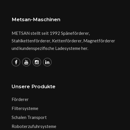
Metsan-Maschinen
METSAN stellt seit 1992 Späneförderer,
Stahlkettenförderer, Kettenförderer, Magnetförderer
und kundenspezifische Ladesysteme her.
Unsere Produkte
Förderer
Filtersysteme
Schalen Transport
Roboterzufuhrsysteme