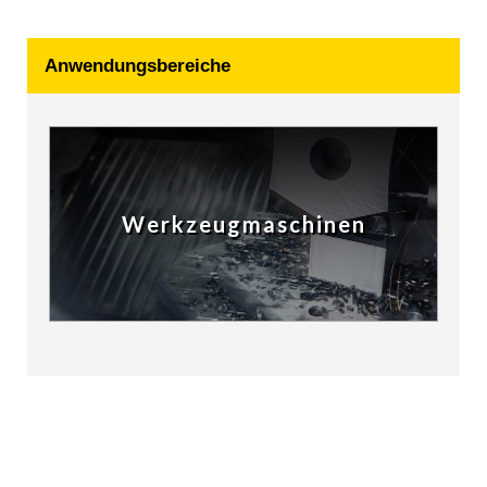
Anwendungsbereiche
Werkzeugmaschinen