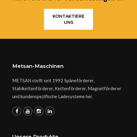
KONTAKTIERE
UNS
Metsan-Maschinen
METSAN stellt seit 1992 Späneförderer,
Stahlkettenförderer, Kettenförderer, Magnetförderer
und kundenspezifische Ladesysteme her.
Unsere Produkte