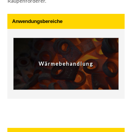
Raupenförderer.
Anwendungsbereiche
Wärmebehandlung