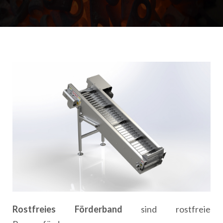
Rostfreies Förderband
sind rostfreie