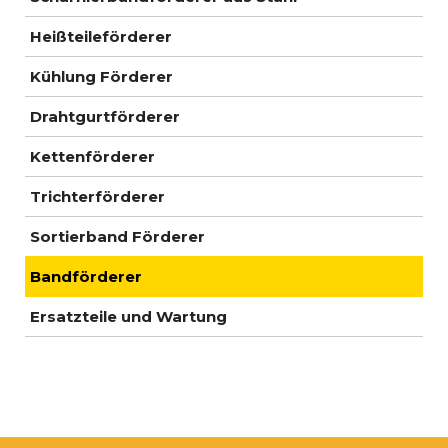
Heißteileförderer
Kühlung Förderer
Drahtgurtförderer
Kettenförderer
Trichterförderer
Sortierband Förderer
Bandförderer
Ersatzteile und Wartung