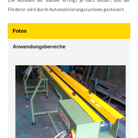
Förderer wird durch Automatisierungssysteme gesteuert.
Fotos
Anwendungsbereiche