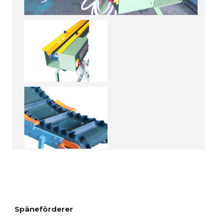
Späneförderer