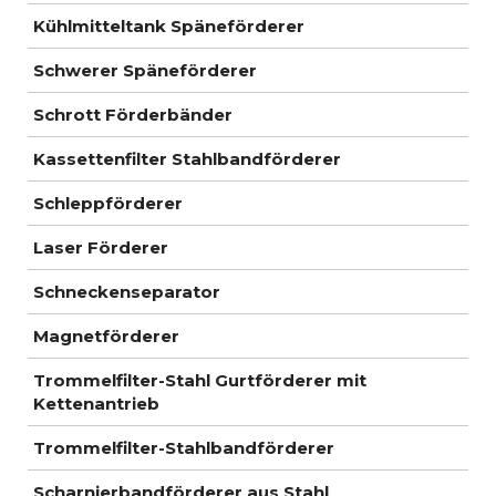
Kühlmitteltank Späneförderer
Schwerer Späneförderer
Schrott Förderbänder
Kassettenfilter Stahlbandförderer
Schleppförderer
Laser Förderer
Schneckenseparator
Magnetförderer
Trommelfilter-Stahl Gurtförderer mit
Kettenantrieb
Trommelfilter-Stahlbandförderer
Scharnierbandförderer aus Stahl