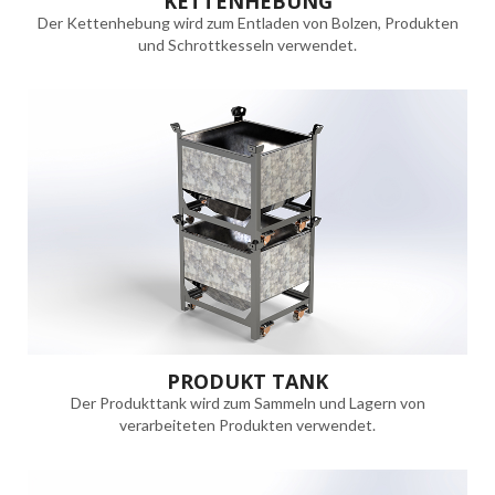
KETTENHEBUNG
Der Kettenhebung wird zum Entladen von Bolzen, Produkten
und Schrottkesseln verwendet.
PRODUKT TANK
Der Produkttank wird zum Sammeln und Lagern von
verarbeiteten Produkten verwendet.