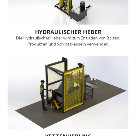
HYDRAULISCHER HEBER
Die Hydraulischer Heber wird zum Entladen von Bolzen,
Produkten und Schrottkesseln verwendet.