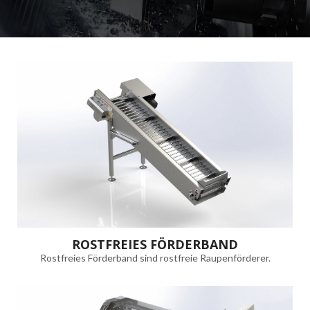
ROSTFREIES FÖRDERBAND
Rostfreies Förderband sind rostfreie Raupenförderer.