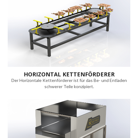
HORIZONTAL KETTENFÖRDERER
Der Horizontale Kettenförderer ist für das Be- und Entladen
schwerer Teile konzipiert.