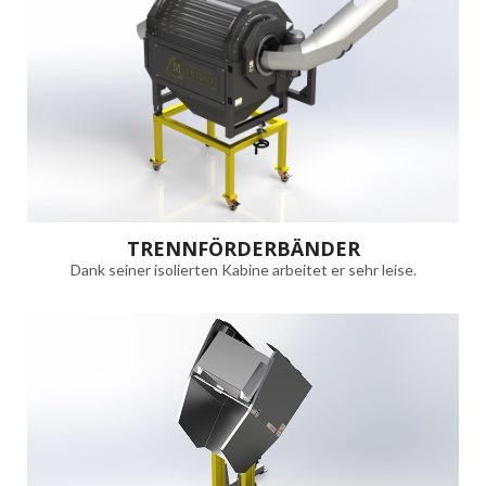
TRENNFÖRDERBÄNDER
Dank seiner isolierten Kabine arbeitet er sehr leise.