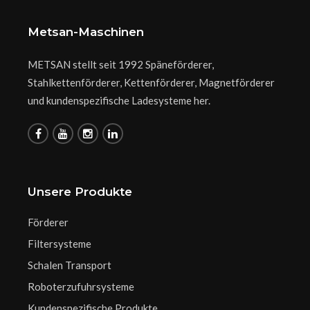
Metsan-Maschinen
METSAN stellt seit 1992 Späneförderer,
Stahlkettenförderer, Kettenförderer, Magnetförderer
und kundenspezifische Ladesysteme her.
Unsere Produkte
Förderer
Filtersysteme
Schalen Transport
Roboterzufuhrsysteme
Kundenspezifische Produkte