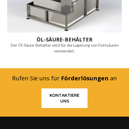
ÖL-SÄURE-BEHÄLTER
Der Öl-Säure-Behälter wird für die Lagerung von Fettsäuren
verwendet.
Rufen Sie uns für
Förderlösungen
an
KONTAKTIERE
UNS