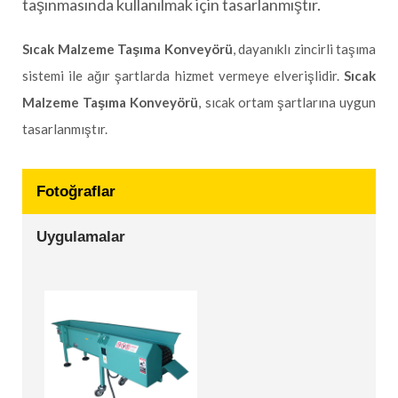
taşınmasında kullanılmak için tasarlanmıştır.
Sıcak Malzeme Taşıma Konveyörü
, dayanıklı zincirli taşıma
sistemi ile ağır şartlarda hizmet vermeye elverişlidir.
Sıcak
Malzeme Taşıma Konveyörü
, sıcak ortam şartlarına uygun
tasarlanmıştır.
Fotoğraflar
Uygulamalar