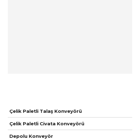
Çelik Paletli Talaş Konveyörü
Çelik Paletli Civata Konveyörü
Depolu Konveyör