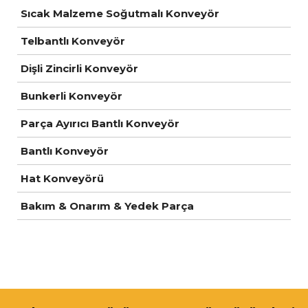
Sıcak Malzeme Soğutmalı Konveyör
Telbantlı Konveyör
Dişli Zincirli Konveyör
Bunkerli Konveyör
Parça Ayırıcı Bantlı Konveyör
Bantlı Konveyör
Hat Konveyörü
Bakım & Onarım & Yedek Parça