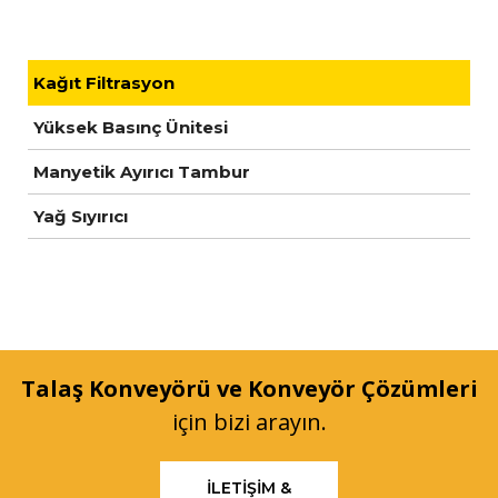
Kağıt Filtrasyon
Yüksek Basınç Ünitesi
Manyetik Ayırıcı Tambur
Yağ Sıyırıcı
Talaş Konveyörü ve Konveyör Çözümleri
için bizi arayın.
İLETIŞIM &