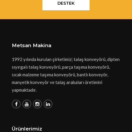
DESTEK
Metsan Makina
1992 yılında kurulan şirketimiz; talaş konveyörü, dipten
sıyırgalı talaş konveyörü, parça taşıma konveyörü,
sıcak malzeme taşıma konveyörü, bantlı konveyör,
manyetik konveyör ve talaş arabaları üretimini
yapmaktadır.
Ürünlerimiz