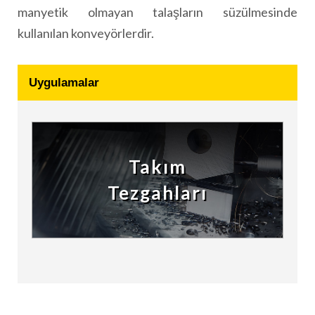
manyetik olmayan talaşların süzülmesinde
kullanılan konveyörlerdir.
Uygulamalar
Takım
Tezgahları