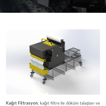
Kağıt Filtrasyon
, kağıt filtre ile döküm talaşları ve