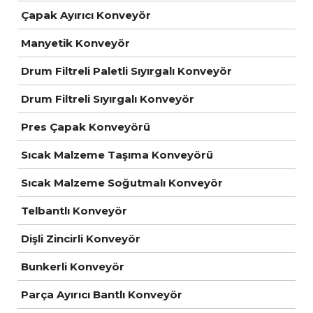
Çapak Ayırıcı Konveyör
Manyetik Konveyör
Drum Filtreli Paletli Sıyırgalı Konveyör
Drum Filtreli Sıyırgalı Konveyör
Pres Çapak Konveyörü
Sıcak Malzeme Taşıma Konveyörü
Sıcak Malzeme Soğutmalı Konveyör
Telbantlı Konveyör
Dişli Zincirli Konveyör
Bunkerli Konveyör
Parça Ayırıcı Bantlı Konveyör