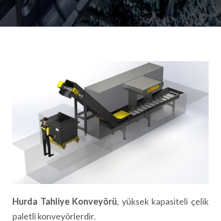
Hurda Tahliye Konveyörü
, yüksek kapasiteli çelik
paletli konveyörlerdir.