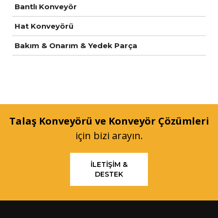
Bantlı Konveyör
Hat Konveyörü
Bakım & Onarım & Yedek Parça
Talaş Konveyörü ve Konveyör Çözümleri
için bizi arayın.
İLETIŞIM &
DESTEK