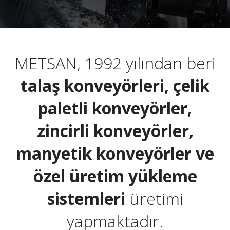
METSAN, 1992 yılından beri
talaş konveyörleri, çelik
paletli konveyörler,
zincirli konveyörler,
manyetik konveyörler ve
özel üretim yükleme
sistemleri
üretimi
yapmaktadır.