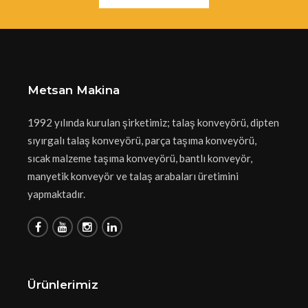
Metsan Makina
1992 yılında kurulan şirketimiz; talaş konveyörü, dipten
sıyırgalı talaş konveyörü, parça taşıma konveyörü,
sıcak malzeme taşıma konveyörü, bantlı konveyör,
manyetik konveyör ve talaş arabaları üretimini
yapmaktadır.
Ürünlerimiz