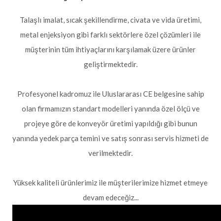
Talaşlı imalat, sıcak şekillendirme, civata ve vida üretimi,
metal enjeksiyon gibi farklı sektörlere özel çözümleri ile
müşterinin tüm ihtiyaçlarını karşılamak üzere ürünler
geliştirmektedir.
Profesyonel kadromuz ile Uluslararası CE belgesine sahip
olan firmamızın standart modelleri yanında özel ölçü ve
projeye göre de konveyör üretimi yapıldığı gibi bunun
yanında yedek parça temini ve satış sonrası servis hizmeti de
verilmektedir.
Yüksek kaliteli ürünlerimiz ile müşterilerimize hizmet etmeye
devam edeceğiz...